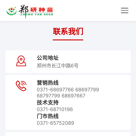
联系我们
公司地址

郑州市长江中路6号
营销热线

0371-68697766 68697799
68797799 68697667
技术支持
0371-68710196
门市热线
0371-65752089