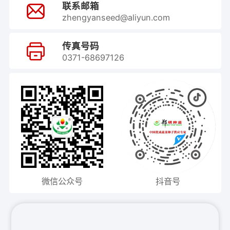
联系邮箱

zhengyanseed@aliyun.com
传真号码

0371-68697126
微信公众号
抖音号