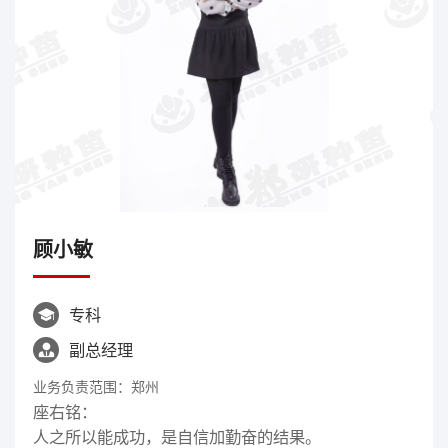
顾小敏
专科

副总经理

业务负责范围：郑州
座右铭：
人之所以能成功，是自信加勤奋的结果。