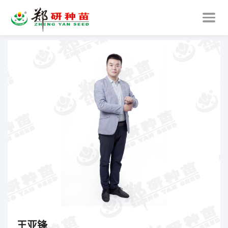
公司简介
企业文化
营销团队
王亚锋