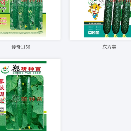
传奇1156
东方美