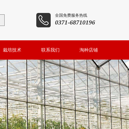
全国免费服务热线

0371-68710196
栽培技术
联系我们
淘种店铺