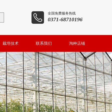
全国免费服务热线

0371-68710196
栽培技术
联系我们
淘种店铺